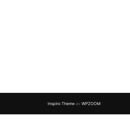
Inspiro Theme
av
WPZOOM