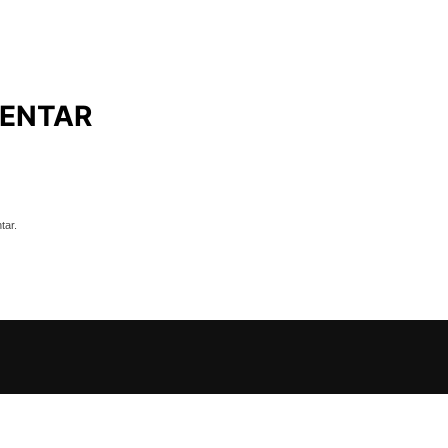
ENTAR
tar.