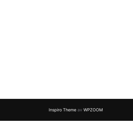
Inspiro Theme
av
WPZOOM