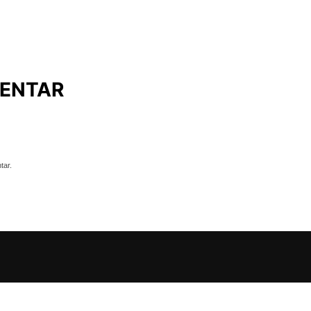
ENTAR
tar.