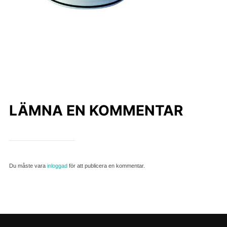
LÄMNA EN KOMMENTAR
Du måste vara
inloggad
för att publicera en kommentar.