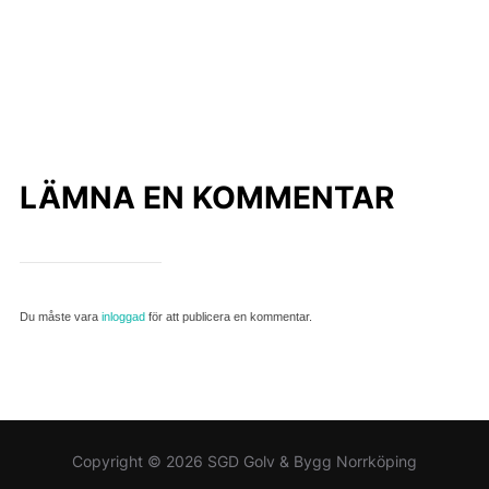
LÄMNA EN KOMMENTAR
Du måste vara
inloggad
för att publicera en kommentar.
Copyright © 2026 SGD Golv & Bygg Norrköping