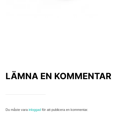
LÄMNA EN KOMMENTAR
Du måste vara
inloggad
för att publicera en kommentar.