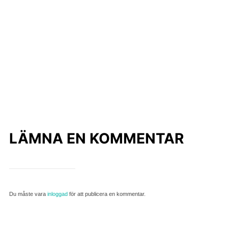
LÄMNA EN KOMMENTAR
Du måste vara
inloggad
för att publicera en kommentar.