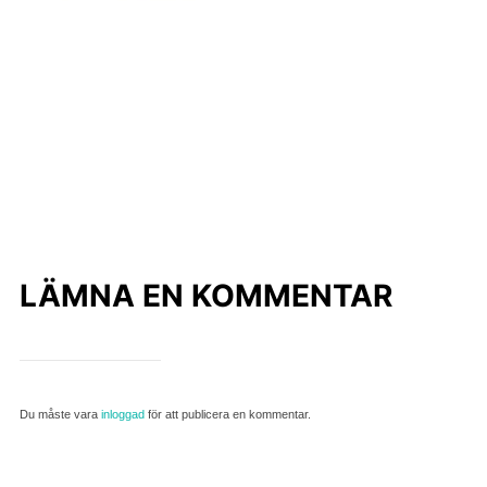
LÄMNA EN KOMMENTAR
Du måste vara
inloggad
för att publicera en kommentar.