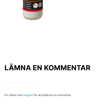
LÄMNA EN KOMMENTAR
Du måste vara
inloggad
för att publicera en kommentar.