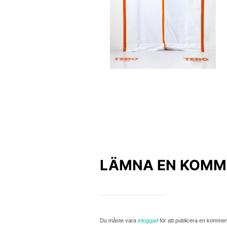
LÄMNA EN KOMM
Du måste vara
inloggad
för att publicera en kommen