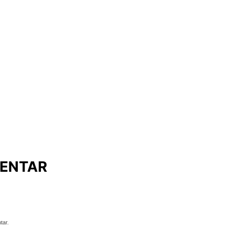
ENTAR
tar.