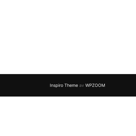
Inspiro Theme
av
WPZOOM