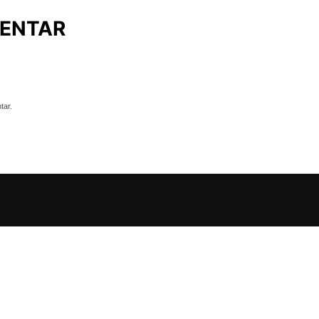
ENTAR
tar.