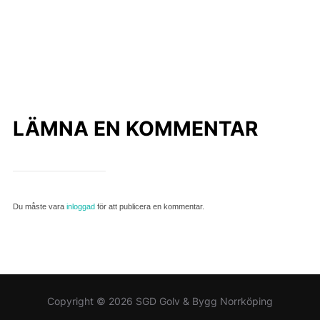
LÄMNA EN KOMMENTAR
Du måste vara
inloggad
för att publicera en kommentar.
Copyright © 2026 SGD Golv & Bygg Norrköping