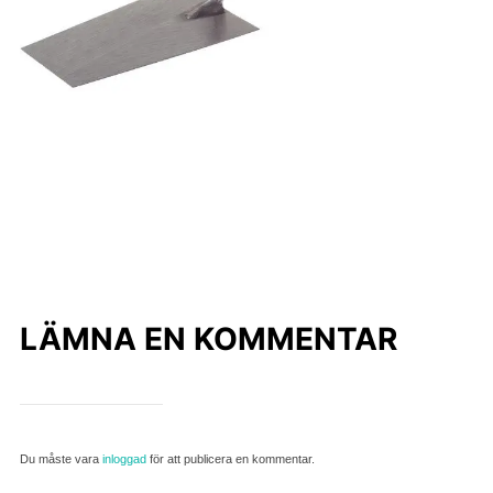
LÄMNA EN KOMMENTAR
Du måste vara
inloggad
för att publicera en kommentar.