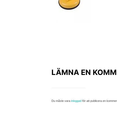
LÄMNA EN KOMM
Du måste vara
inloggad
för att publicera en kommen