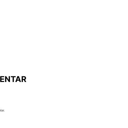
ENTAR
tar.