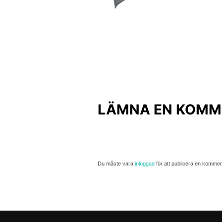
LÄMNA EN KOMM
Du måste vara
inloggad
för att publicera en kommen