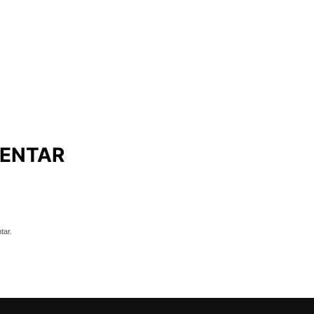
ENTAR
tar.