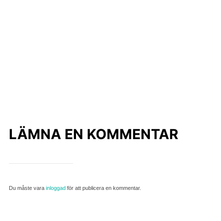
LÄMNA EN KOMMENTAR
Du måste vara
inloggad
för att publicera en kommentar.