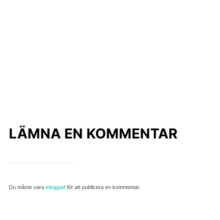
LÄMNA EN KOMMENTAR
Du måste vara
inloggad
för att publicera en kommentar.