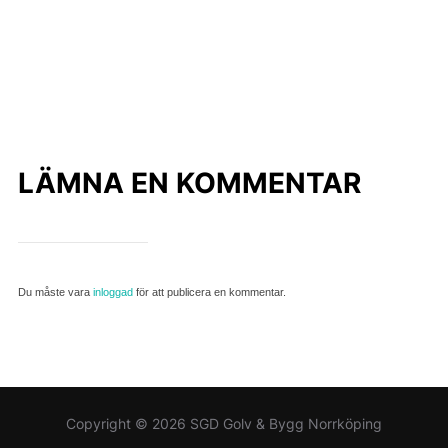
LÄMNA EN KOMMENTAR
Du måste vara
inloggad
för att publicera en kommentar.
Copyright © 2026 SGD Golv & Bygg Norrköping