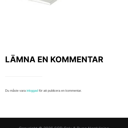
LÄMNA EN KOMMENTAR
Du måste vara
inloggad
för att publicera en kommentar.