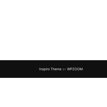
Inspiro Theme
av
WPZOOM