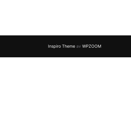
Inspiro Theme
av
WPZOOM