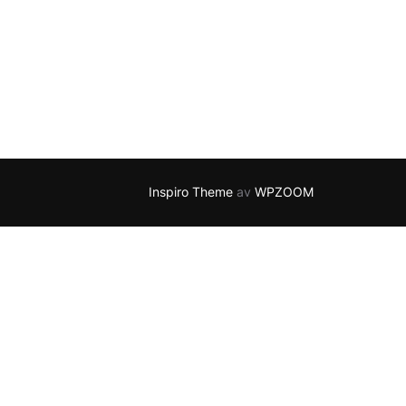
Inspiro Theme
av
WPZOOM