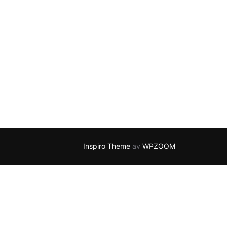
Inspiro Theme
av
WPZOOM